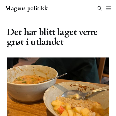
Magens politikk
Det har blitt laget verre
grøt i utlandet